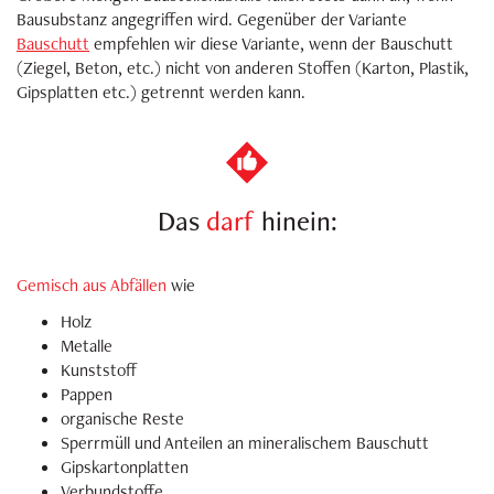
Bausubstanz angegriffen wird. Gegenüber der Variante
Bauschutt
empfehlen wir diese Variante, wenn der Bauschutt
(Ziegel, Beton, etc.) nicht von anderen Stoffen (Karton, Plastik,
Gipsplatten etc.) getrennt werden kann.
Das
darf
hinein:
Gemisch aus Abfällen
wie
Holz
Metalle
Kunststoff
Pappen
organische Reste
Sperrmüll und Anteilen an mineralischem Bauschutt
Gipskartonplatten
Verbundstoffe