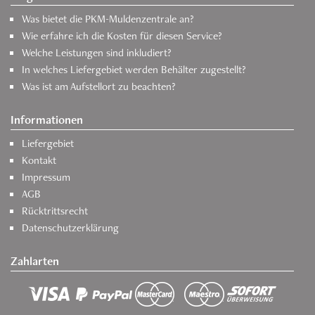
Was bietet die PKM-Muldenzentrale an?
Wie erfahre ich die Kosten für diesen Service?
Welche Leistungen sind inkludiert?
In welches Liefergebiet werden Behälter zugestellt?
Was ist am Aufstellort zu beachten?
Informationen
Liefergebiet
Kontakt
Impressum
AGB
Rücktrittsrecht
Datenschutzerklärung
Zahlarten