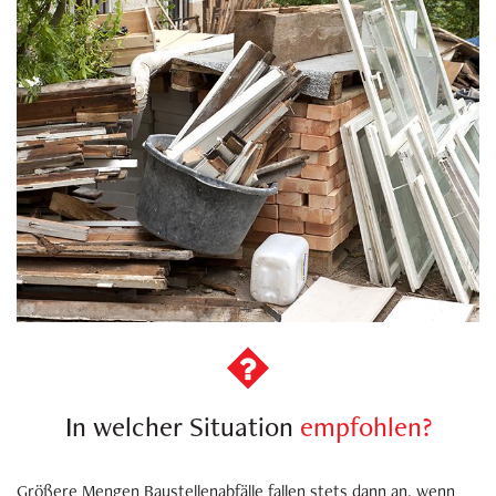
In welcher Situation
empfohlen?
Größere Mengen Baustellenabfälle fallen stets dann an, wenn