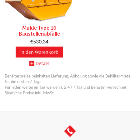
Mulde Type
10
Baustellenabfälle
€
530,34
In den Warenkorb
Details
Behälterpreise beinhalten Lieferung, Abholung sowie die Behältermiete
für die ersten 7 Tage.
Für jeden weiteren Tag werden € 2,47 / Tag und Behälter verrechnet.
Sämtliche Preise inkl. MwSt.