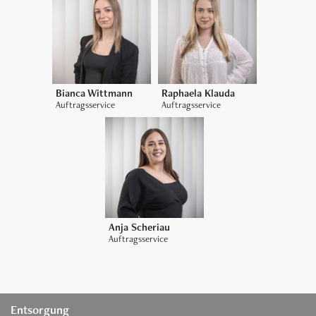
Bianca Wittmann
Raphaela Klauda
Auftragsservice
Auftragsservice
Anja Scheriau
Auftragsservice
Entsorgung