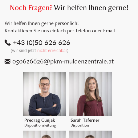
Noch Fragen?
Wir helfen Ihnen gerne!
Wir helfen Ihnen gerne persönlich!
Kontaktieren Sie uns einfach per Telefon oder Email.
+43 (0)50 626 626
(
wir sind
jetzt
nicht erreichbar
)
050626626@pkm-muldenzentrale.at
Predrag Cunjak
Sarah Taferner
Dispositionsleitung
Disposition